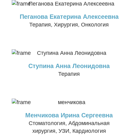
Пеганова Екатерина Алексеевна
Терапия, Хирургия, Онкология
Ступина Анна Леонидовна
Терапия
Менчикова Ирина Сергеевна
Стоматология, Абдоминальная
хирургия, УЗИ, Кардиология