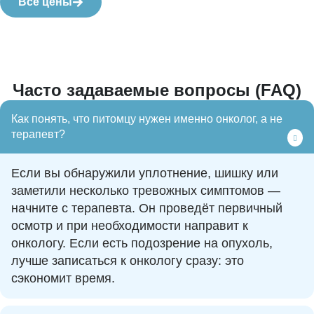
Все цены
Часто задаваемые вопросы (FAQ)
Как понять, что питомцу нужен именно онколог, а не
терапевт?
Если вы обнаружили уплотнение, шишку или
заметили несколько тревожных симптомов —
начните с терапевта. Он проведёт первичный
осмотр и при необходимости направит к
онкологу. Если есть подозрение на опухоль,
лучше записаться к онкологу сразу: это
сэкономит время.