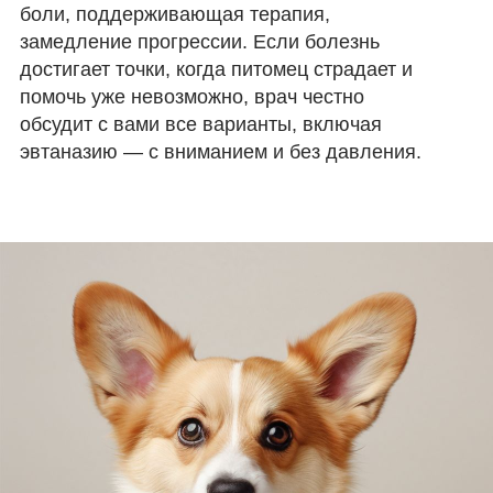
боли, поддерживающая терапия,
замедление прогрессии. Если болезнь
достигает точки, когда питомец страдает и
помочь уже невозможно, врач честно
обсудит с вами все варианты, включая
эвтаназию — с вниманием и без давления.