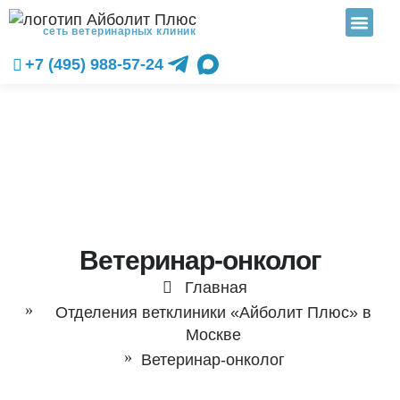
сеть ветеринарных клиник
+7 (495) 988-57-24
Ветеринар-онколог
Главная
Отделения ветклиники «Айболит Плюс» в
Москве
Ветеринар-онколог