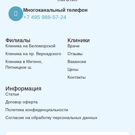
Многоканальный телефон
+7 495 988-57-24
Филиалы
Клиники
Клиника на Беломорской
Врачи
Клиника на пр. Вернадского
Отзывы
Клиника в Митино,
Вакансии
Пятницкое ш.
Цены
Контакты
Информация
Статьи
Договор оферта
Политика конфиденциальности
Согласие на обработку персональных данных