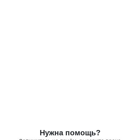
Нужна помощь?