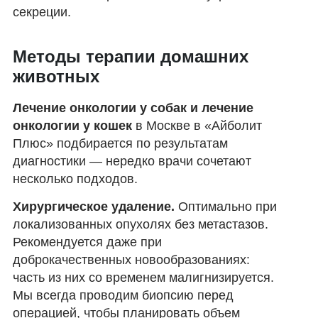
секреции.
Методы терапии домашних
животных
Лечение онкологии у собак и лечение
онкологии у кошек
в Москве в «Айболит
Плюс» подбирается по результатам
диагностики — нередко врачи сочетают
несколько подходов.
Хирургическое удаление.
Оптимально при
локализованных опухолях без метастазов.
Рекомендуется даже при
доброкачественных новообразованиях:
часть из них со временем малигнизируется.
Мы всегда проводим биопсию перед
операцией, чтобы планировать объем