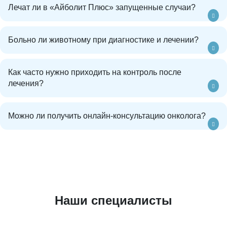
Лечат ли в «Айболит Плюс» запущенные случаи?
Больно ли животному при диагностике и лечении?
Как часто нужно приходить на контроль после
лечения?
Можно ли получить онлайн-консультацию онколога?
Наши специалисты