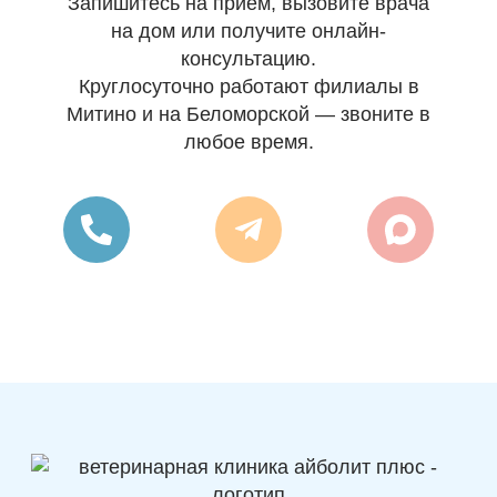
Запишитесь на приём, вызовите врача
на дом или получите онлайн-
консультацию.
Круглосуточно работают филиалы в
Митино и на Беломорской — звоните в
любое время.