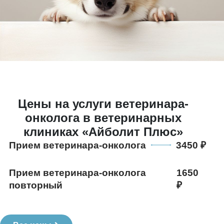
Цены на услуги ветеринара-
онколога в ветеринарных
клиниках «Айболит Плюс»
Прием ветеринара-онколога
3450
Прием ветеринара-онколога
1650
повторный