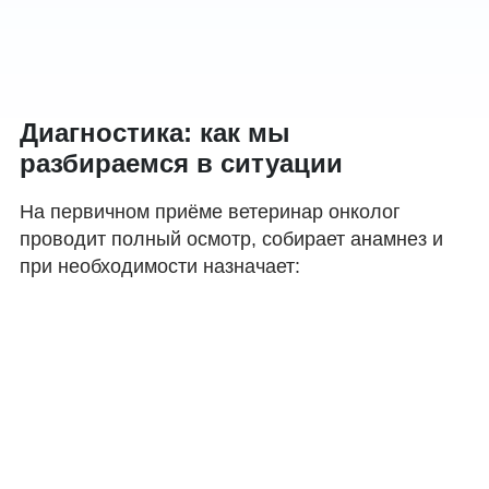
Диагностика: как мы
разбираемся в ситуации
На первичном приёме ветеринар онколог
проводит полный осмотр, собирает анамнез и
при необходимости назначает: