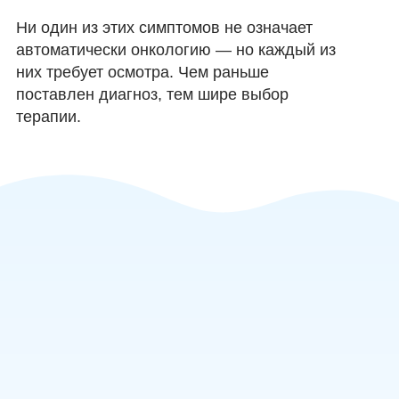
Ни один из этих симптомов не означает
автоматически онкологию — но каждый из
них требует осмотра. Чем раньше
поставлен диагноз, тем шире выбор
терапии.