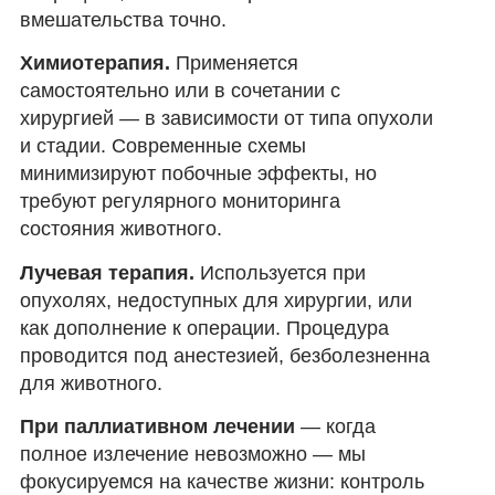
вмешательства точно.
Химиотерапия.
Применяется
самостоятельно или в сочетании с
хирургией — в зависимости от типа опухоли
и стадии. Современные схемы
минимизируют побочные эффекты, но
требуют регулярного мониторинга
состояния животного.
Лучевая терапия.
Используется при
опухолях, недоступных для хирургии, или
как дополнение к операции. Процедура
проводится под анестезией, безболезненна
для животного.
При паллиативном лечении
— когда
полное излечение невозможно — мы
фокусируемся на качестве жизни: контроль