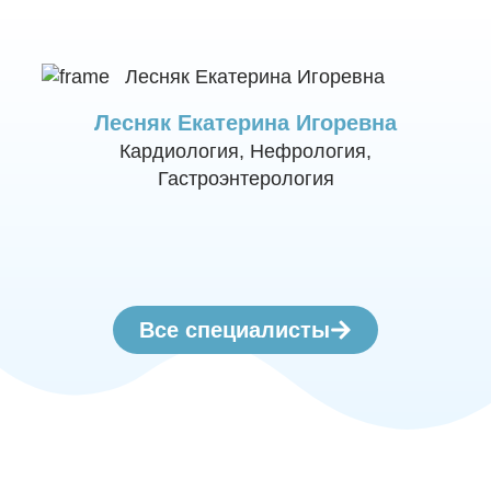
Лесняк Екатерина Игоревна
Кардиология, Нефрология,
Гастроэнтерология
Все специалисты