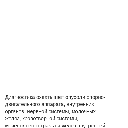
Диагностика охватывает опухоли опорно-
двигательного аппарата, внутренних
органов, нервной системы, молочных
желез, кроветворной системы,
мочеполового тракта и желёз внутренней