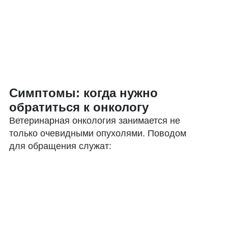
Симптомы: когда нужно
обратиться к онкологу
Ветеринарная онкология занимается не
только очевидными опухолями. Поводом
для обращения служат: