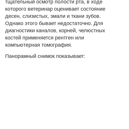
тщательный осмотр полости рта, в ходе
которого ветеринар оценивает состояние
десен, слизистых, эмали и ткани зубов.
Однако этого бывает недостаточно. Для
диагностики каналов, корней, челюстных
костей применяется рентген или
компьютерная томография.
Панорамный снимок показывает: