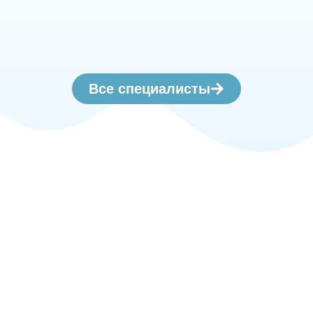
Все специалисты