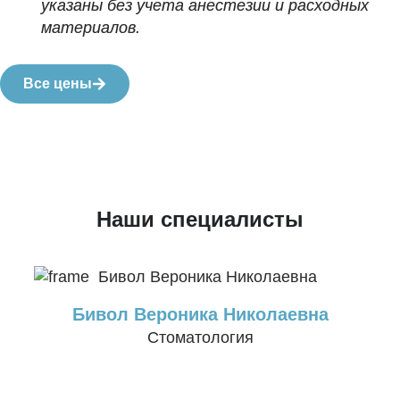
указаны без учета анестезии и расходных
материалов.
Все цены
Наши специалисты
Бивол Вероника Николаевна
Стоматология