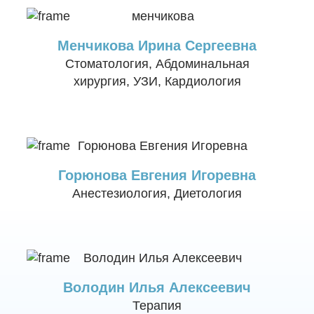
Менчикова Ирина Сергеевна
Стоматология, Абдоминальная
хирургия, УЗИ, Кардиология
Горюнова Евгения Игоревна
Анестезиология, Диетология
Володин Илья Алексеевич
Терапия