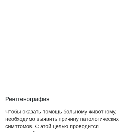
Рентгенография
Чтобы оказать помощь больному животному,
необходимо выявить причину патологических
симптомов. С этой целью проводится