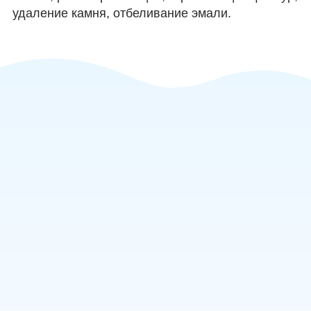
удаление камня, отбеливание эмали.