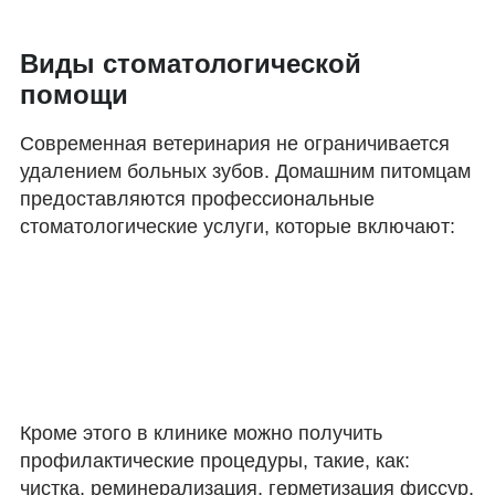
Виды стоматологической
помощи
Современная ветеринария не ограничивается
удалением больных зубов. Домашним питомцам
предоставляются профессиональные
стоматологические услуги, которые включают:
Кроме этого в клинике можно получить
профилактические процедуры, такие, как:
чистка, реминерализация, герметизация фиссур,