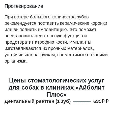
Протезирование
При потере большого количества зубов
рекомендуется поставить керамические коронки
или выполнить имплантацию. Это поможет
восстановить жевательную функцию и
предотвратит атрофию кости. Импланты
изготавливаются из прочных материалов,
устойчивых к нагрузкам, совместимые с тканями
организма.
Цены стоматологических услуг
для собак в клиниках «Айболит
Плюс»
Дентальный рентген (1 зуб)
635₽