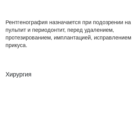
Рентгенография назначается при подозрении на
пульпит и периодонтит, перед удалением,
протезированием, имплантацией, исправлением
прикуса.
Хирургия