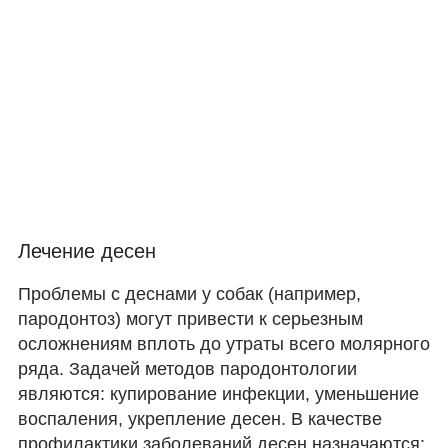
Лечение десен
Проблемы с деснами у собак (например,
пародонтоз) могут привести к серьезным
осложнениям вплоть до утраты всего молярного
ряда. Задачей методов пародонтологии
являются: купирование инфекции, уменьшение
воспаления, укрепление десен. В качестве
профилактики заболеваний десен назначаются: