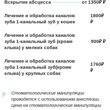
Вскрытие абсцесса
от 1350₽
Лечение и обработка каналов
1800₽
зуба 1-канальный зуб у кошек
Лечение и обработка каналов
зуба 1-канальный зуб (кроме
900₽
клыка) у мелких собак
Лечение и обработка каналов
1760₽
зуба 1-канальный зуб(кроме
клыка) у крупных собак
Стоматологические манипуляции
проводятся с использованием анестезии.
Цена на стоматологические манипуляции