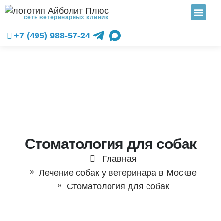
сеть ветеринарных клиник
+7 (495) 988-57-24
Стоматология для собак
Главная
Лечение собак у ветеринара в Москве
Стоматология для собак