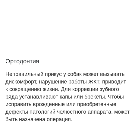
Ортодонтия
Неправильный прикус у собак может вызывать
дискомфорт, нарушение работы ЖКТ, приводит
к сокращению жизни. Для коррекции зубного
ряда устанавливают капы или брекеты. Чтобы
исправить врожденные или приобретенные
дефекты патологий челюстного аппарата, может
быть назначена операция.