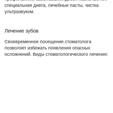
специальная диета, лечебные пасты, чистка
ультразвуком.
Лечение зубов
Своевременное посещение стоматолога
позволяет избежать появления опасных
осложнений. Виды стоматологического лечения: