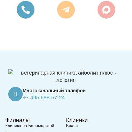
Многоканальный телефон
+7 495 988-57-24
Филиалы
Клиники
Клиника на Беломорской
Врачи