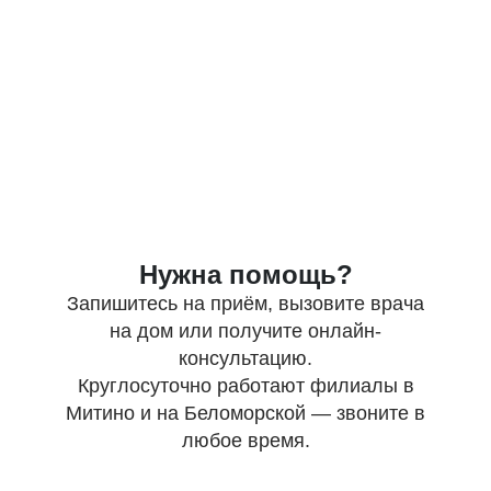
Нужна помощь?
Запишитесь на приём, вызовите врача
на дом или получите онлайн-
консультацию.
Круглосуточно работают филиалы в
Митино и на Беломорской — звоните в
любое время.