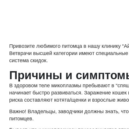
Привозите любимого питомца в нашу клинику “А
Ветврачи высшей категории имеют специальные 
система скидок.
Причины и симптом
В здоровом теле микоплазмы пребывают в “спящ
начинает быстро развиваться. Заражение кошек
риска составляют котята/щенки и взрослые жив
Важно! Владельцы, заводчики должны знать, что
питомцев.