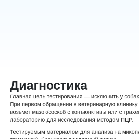
Диагностика
Главная цель тестирования — исключить у соба
При первом обращении в ветеринарную клинику 
возьмет мазок/соскоб с конъюнктивы или с трахе
лабораторию для исследования методом ПЦР.
Тестируемым материалом для анализа на микопла