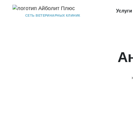
Услуги
СЕТЬ ВЕТЕРИНАРНЫХ КЛИНИК
А