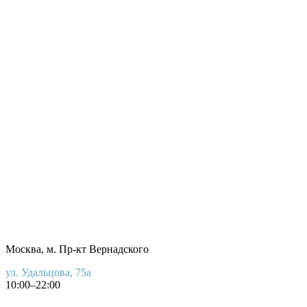
Москва, м. Пр-кт Вернадского
ул. Удальцова, 75а
10:00–22:00