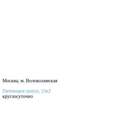
Москва, м. Волоколамская
Пятницкое шоссе, 15к3
круглосуточно