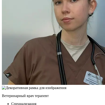
Ветеринарный врач терапевт
Специализация