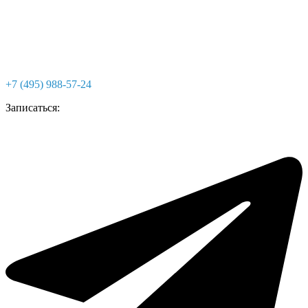
+7 (495) 988-57-24
Записаться: