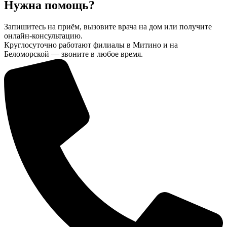
Нужна помощь?
Запишитесь на приём, вызовите врача на дом или получите
онлайн-консультацию.
Круглосуточно работают филиалы в Митино и на
Беломорской — звоните в любое время.