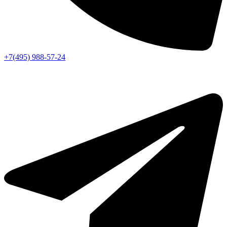
+7(495) 988-57-24