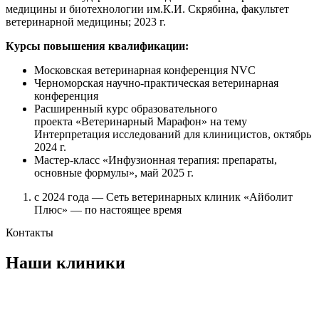
медицины и биотехнологии им.К.И. Скрябина, факультет
ветеринарной медицины; 2023 г.
Курсы повышения квалификации:
Московская ветеринарная конференция NVC
Черноморская научно-практическая ветеринарная
конференция
Расширенный курс образовательного
проекта «Ветеринарный Марафон» на тему
Интерпретация исследований для клиницистов, октябрь
2024 г.
Мастер-класс «Инфузионная терапия: препараты,
основные формулы», май 2025 г.
с 2024 года — Сеть ветеринарных клиник «Айболит
Плюс» — по настоящее время
Контакты
Наши клиники