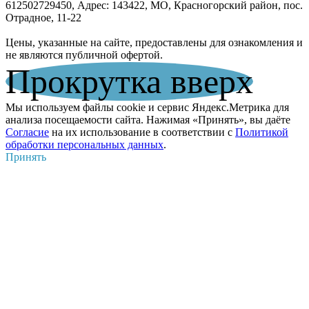
612502729450, Адрес: 143422, МО, Красногорский район, пос.
Отрадное, 11-22
Цены, указанные на сайте, предоставлены для ознакомления и
не являются публичной офертой.
Прокрутка вверх
Мы используем файлы cookie и сервис Яндекс.Метрика для
анализа посещаемости сайта. Нажимая «Принять», вы даёте
Согласие
на их использование в соответствии с
Политикой
обработки персональных данных
.
Принять