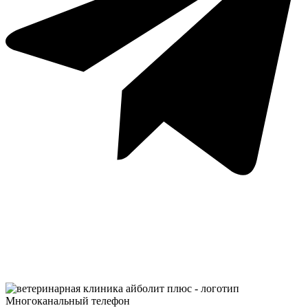
Многоканальный телефон