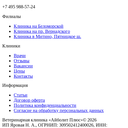
+7 495 988-57-24
Филиалы
Клиника на Беломорской
Клиника на пр. Вернадского
Клиника в Митино, Пятницкое ш.
Клиники
Врачи
Отзывы
Вакансии
Цены
Контакты
Информация
Статьи
Договор оферта
Политика конфиденциальности
Согласие на обработку персональных данных
Ветеринарная клиника «Айболит Плюс»© 2026
ИП Яровая Н. А., ОГРНИП: 309502412400026, ИНН: