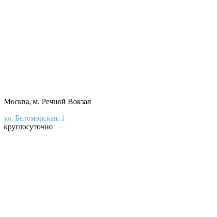
Москва, м. Речной Вокзал
ул. Беломорская, 1
круглосуточно