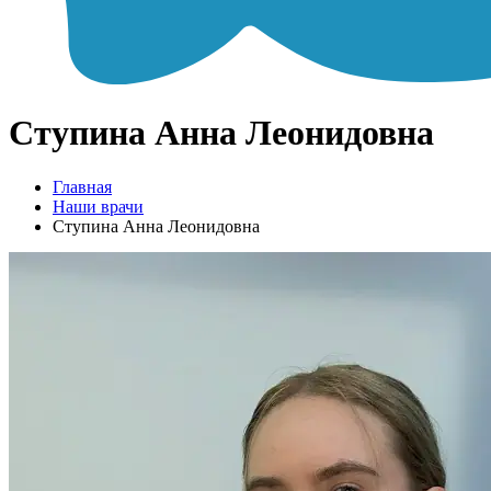
Ступина Анна Леонидовна
Главная
Наши врачи
Ступина Анна Леонидовна