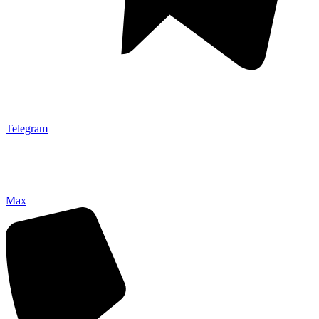
Telegram
Max