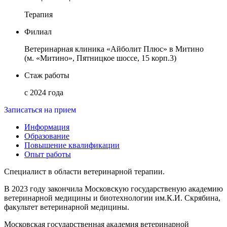
Терапия
Филиал
Ветеринарная клиника «Айболит Плюс» в Митино
(м. «Митино», Пятницкое шоссе, 15 корп.3)
Стаж работы
с 2024 года
Записаться на прием
Информация
Образование
Повышение квалификации
Опыт работы
Специалист в области ветеринарной терапии.
В 2023 году закончила Московскую государственую академию
ветеринарной медицины и биотехнологии им.К.И. Скрябина,
факультет ветеринарной медицины.
Московская государственная академия ветеринарной