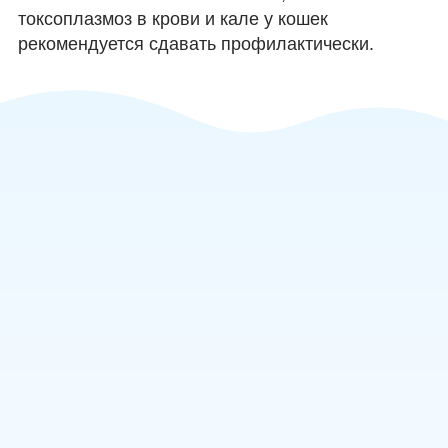
токсоплазмоз в крови и кале у кошек
рекомендуется сдавать профилактически.