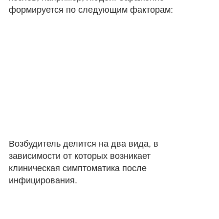
формируется по следующим факторам:
Возбудитель делится на два вида, в
зависимости от которых возникает
клиническая симптоматика после
инфицирования.