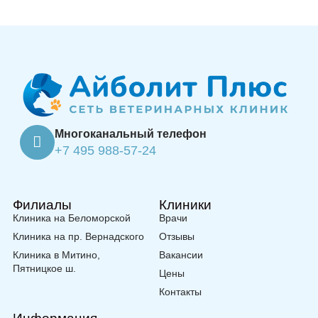
Многоканальный телефон
+7 495 988-57-24
Филиалы
Клиники
Клиника на Беломорской
Врачи
Клиника на пр. Вернадского
Отзывы
Клиника в Митино,
Вакансии
Пятницкое ш.
Цены
Контакты