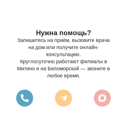
Нужна помощь?
Запишитесь на приём, вызовите врача
на дом или получите онлайн-
консультацию.
Круглосуточно работают филиалы в
Митино и на Беломорской — звоните в
любое время.