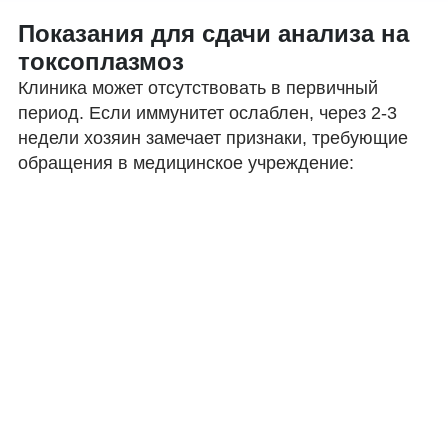
Показания для сдачи анализа на
токсоплазмоз
Клиника может отсутствовать в первичный
период. Если иммунитет ослаблен, через 2-3
недели хозяин замечает признаки, требующие
обращения в медицинское учреждение: