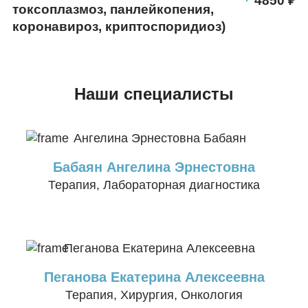
4850
токсоплазмоз, панлейкопения,
коронавироз, криптоспоридиоз)
Наши специалисты
Бабаян Ангелина Эрнестовна
Терапия, Лабораторная диагностика
Пеганова Екатерина Алексеевна
Терапия, Хирургия, Онкология