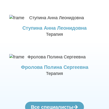
Ступина Анна Леонидовна
Терапия
Фролова Полина Сергеевна
Терапия
Все специалисты