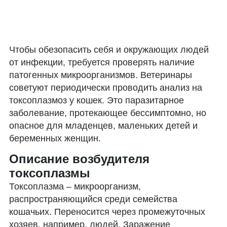
Чтобы обезопасить себя и окружающих людей
от инфекции, требуется проверять наличие
патогенных микроорганизмов. Ветеринары
советуют периодически проводить анализ на
токсоплазмоз у кошек. Это паразитарное
заболевание, протекающее бессимптомно, но
опасное для младенцев, маленьких детей и
беременных женщин.
Описание возбудителя
токсоплазмы
Токсоплазма – микроорганизм,
распространяющийся среди семейства
кошачьих. Переносится через промежуточных
хозяев, например, людей. Заражение