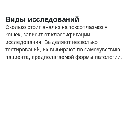
Виды исследований
Сколько стоит анализ на токсоплазмоз у
кошек, зависит от классификации
исследования. Выделяют несколько
тестирований, их выбирают по самочувствию
пациента, предполагаемой формы патологии.