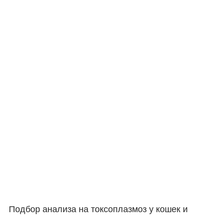
Подбор анализа на токсоплазмоз у кошек и