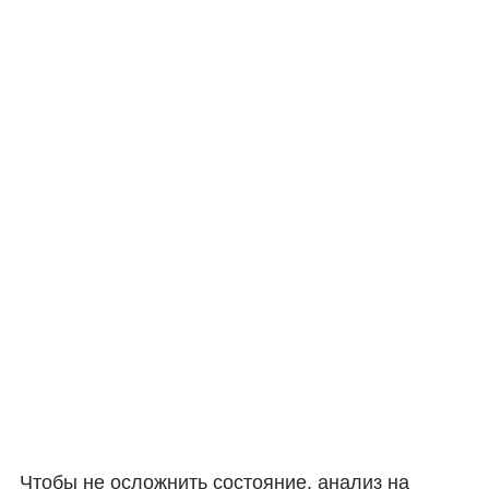
Чтобы не осложнить состояние, анализ на