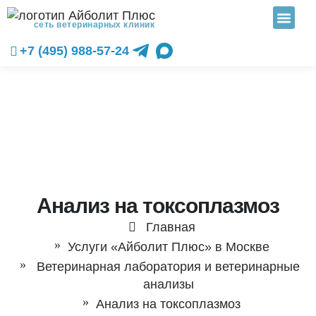
сеть ветеринарных клиник
+7 (495) 988-57-24
Анализ на токсоплазмоз
Главная
Услуги «Айболит Плюс» в Москве
Ветеринарная лаборатория и ветеринарные
анализы
Анализ на токсоплазмоз