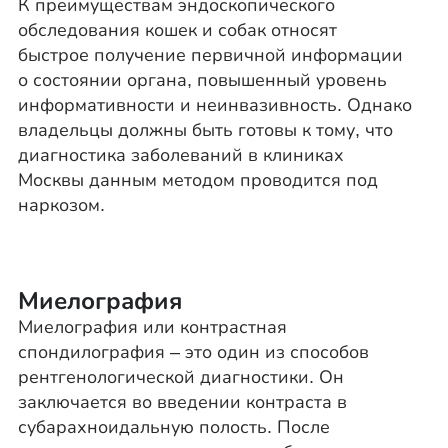
К преимуществам эндоскопического
обследования кошек и собак относят
быстрое получение первичной информации
о состоянии органа, повышенный уровень
информативности и неинвазивность. Однако
владельцы должны быть готовы к тому, что
диагностика заболеваний в клиниках
Москвы данным методом проводится под
наркозом.
Миелография
Миелография или контрастная
спондилография – это один из способов
рентгенологической диагностики. Он
заключается во введении контраста в
субарахноидальную полость. После