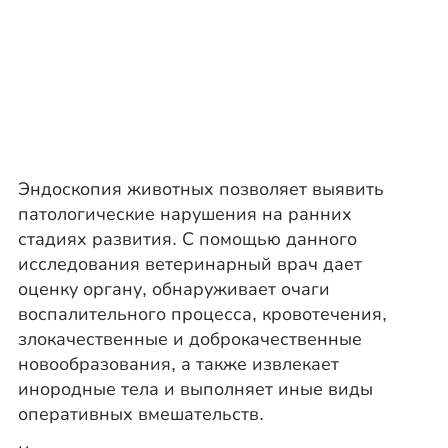
Эндоскопия животных позволяет выявить
патологические нарушения на ранних
стадиях развития. С помощью данного
исследования ветеринарный врач дает
оценку органу, обнаруживает очаги
воспалительного процесса, кровотечения,
злокачественные и доброкачественные
новообразования, а также извлекает
инородные тела и выполняет иные виды
оперативных вмешательств.