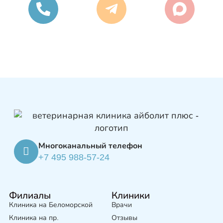
Многоканальный телефон
+7 495 988-57-24
Филиалы
Клиники
Клиника на Беломорской
Врачи
Клиника на пр.
Отзывы