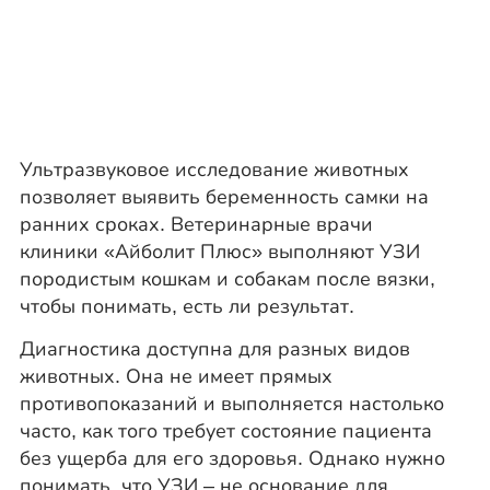
Ультразвуковое исследование животных
позволяет выявить беременность самки на
ранних сроках. Ветеринарные врачи
клиники «Айболит Плюс» выполняют УЗИ
породистым кошкам и собакам после вязки,
чтобы понимать, есть ли результат.
Диагностика доступна для разных видов
животных. Она не имеет прямых
противопоказаний и выполняется настолько
часто, как того требует состояние пациента
без ущерба для его здоровья. Однако нужно
понимать, что УЗИ – не основание для