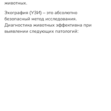
животных.
Эхография (УЗИ) – это абсолютно
безопасный метод исследования.
Диагностика животных эффективна при
выявлении следующих патологий: