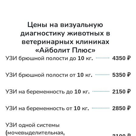
Цены на визуальную
диагностику животных в
ветеринарных клиниках
«Айболит Плюс»
УЗИ брюшной полости до 10 кг.
4350
УЗИ брюшной полости от 10 кг.
5350
УЗИ на беременность до 10 кг.
2150
УЗИ на беременность от 10 кг.
2850
УЗИ одной системы
(мочевыделительная,