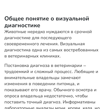
Общее понятие о визуальной
диагностике
Животные нередко нуждаются в срочной
диагностике для последующего
своевременного лечения. Визуальная
диагностика одна из самых востребованных
в ветеринарных клиниках.
Постановка диагноза в ветеринарии –
трудоемкий и сложный процесс. Любящие и
внимательные владельцы замечают
изменения в поведении питомца, и
показывают его врачу. Обычного осмотра и
опроса владельца недостаточно, чтобы
поставить точный диагноз. Информативны
лабораторные анализы мочи, крови, кала, но