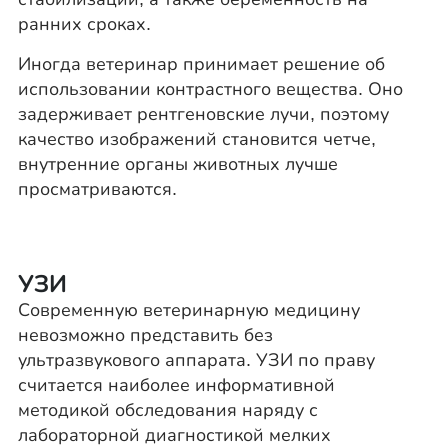
ранних сроках.
Иногда ветеринар принимает решение об
использовании контрастного вещества. Оно
задерживает рентгеновские лучи, поэтому
качество изображений становится четче,
внутренние органы животных лучше
просматриваются.
УЗИ
Современную ветеринарную медицину
невозможно представить без
ультразвукового аппарата. УЗИ по праву
считается наиболее информативной
методикой обследования наряду с
лабораторной диагностикой мелких