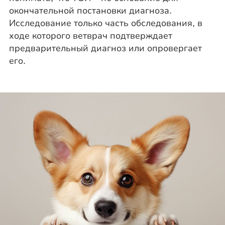
окончательной постановки диагноза.
Исследование только часть обследования, в
ходе которого ветврач подтверждает
предварительный диагноз или опровергает
его.