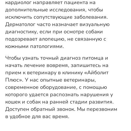
кардиолог направляет пациента на
дополнительные исследования, чтобы
исключить сопутствующие заболевания.
Дерматолог часто назначает визуальную
диагностику, если при осмотре собаки
подозревает алопецию, не связанную с
кожными патологиями.
Чтобы узнать точный диагноз питомца и
начать лечение вовремя, запишитесь на
прием к ветеринару в клинику «Айболит
Плюс». У нас опытные ветеринары,
современное оборудование, с помощью
которого удается распознать нарушения у
кошек и собак на ранней стадии развития.
Доступен обратный звонок. Мы перезвоним
в удобное для вас время.