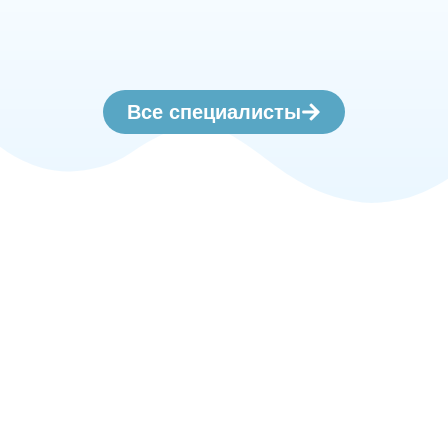
Все специалисты