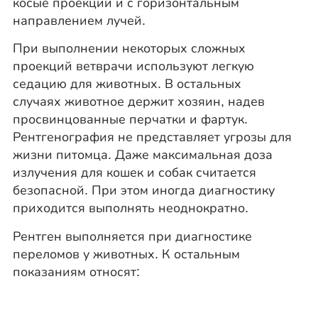
косые проекции и с горизонтальным
направлением лучей.
При выполнении некоторых сложных
проекций ветврачи используют легкую
седацию для животных. В остальных
случаях животное держит хозяин, надев
просвинцованные перчатки и фартук.
Рентгенография не представляет угрозы для
жизни питомца. Даже максимальная доза
излучения для кошек и собак считается
безопасной. При этом иногда диагностику
приходится выполнять неоднократно.
Рентген выполняется при диагностике
переломов у животных. К остальным
показаниям относят: