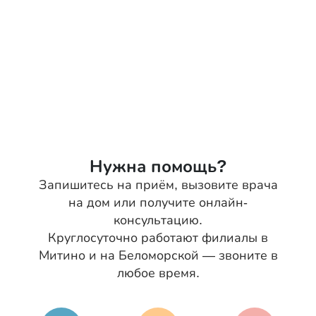
Нужна помощь?
Запишитесь на приём, вызовите врача
на дом или получите онлайн-
консультацию.
Круглосуточно работают филиалы в
Митино и на Беломорской — звоните в
любое время.