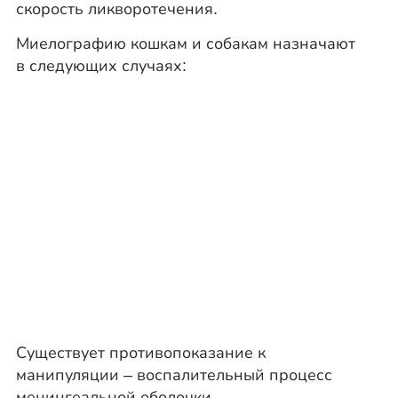
скорость ликворотечения.
Миелографию кошкам и собакам назначают
в следующих случаях:
Существует противопоказание к
манипуляции – воспалительный процесс
менингеальной оболочки.