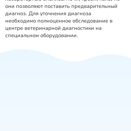
они позволяют поставить предварительный
диагноз. Для уточнения диагноза
необходимо полноценное обследование в
центре ветеринарной диагностики на
специальном оборудовании.