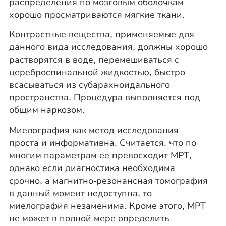
распределения по мозговым оболочкам
хорошо просматриваются мягкие ткани.
Контрастные вещества, применяемые для
данного вида исследования, должны хорошо
растворятся в воде, перемешиваться с
цереброспинальной жидкостью, быстро
всасываться из субарахноидального
пространства. Процедура выполняется под
общим наркозом.
Миелография как метод исследования
проста и информативна. Считается, что по
многим параметрам ее превосходит МРТ,
однако если диагностика необходима
срочно, а магнитно-резонансная томография
в данный момент недоступна, то
миелография незаменима. Кроме этого, МРТ
не может в полной мере определить