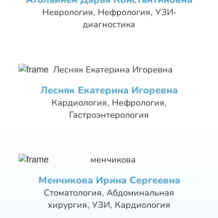
Неврология, Нефрология, УЗИ-
диагностика
Лесняк Екатерина Игоревна
Кардиология, Нефрология,
Гастроэнтерология
Менчикова Ирина Сергеевна
Стоматология, Абдоминальная
хирургия, УЗИ, Кардиология