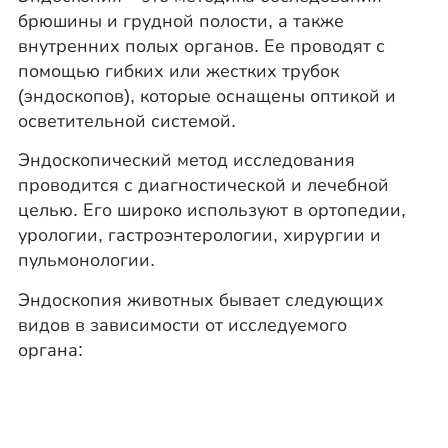
брюшины и грудной полости, а также
внутренних полых органов. Ее проводят с
помощью гибких или жестких трубок
(эндоскопов), которые оснащены оптикой и
осветительной системой.
Эндоскопический метод исследования
проводится с диагностической и лечебной
целью. Его широко используют в ортопедии,
урологии, гастроэнтерологии, хирургии и
пульмонологии.
Эндоскопия животных бывает следующих
видов в зависимости от исследуемого
органа: