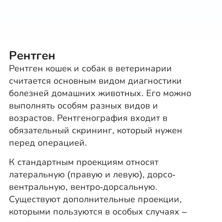
Рентген
Рентген кошек и собак в ветеринарии
считается основным видом диагностики
болезней домашних животных. Его можно
выполнять особям разных видов и
возрастов. Рентгенография входит в
обязательный скрининг, который нужен
перед операцией.
К стандартным проекциям относят
латеральную (правую и левую), дорсо-
вентральную, вентро-дорсальную.
Существуют дополнительные проекции,
которыми пользуются в особых случаях –