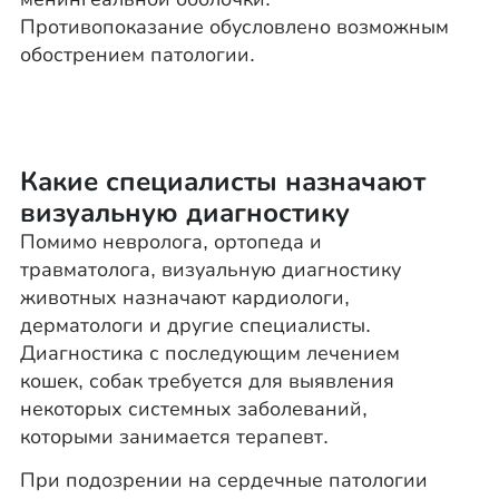
Противопоказание обусловлено возможным
обострением патологии.
Какие специалисты назначают
визуальную диагностику
Помимо невролога, ортопеда и
травматолога, визуальную диагностику
животных назначают кардиологи,
дерматологи и другие специалисты.
Диагностика с последующим лечением
кошек, собак требуется для выявления
некоторых системных заболеваний,
которыми занимается терапевт.
При подозрении на сердечные патологии