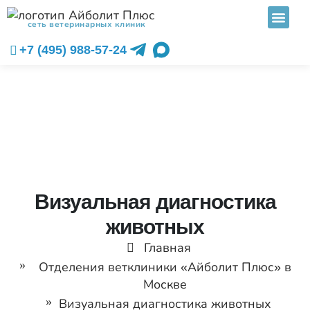
сеть ветеринарных клиник
+7 (495) 988-57-24
Визуальная диагностика
животных
Главная
Отделения ветклиники «Айболит Плюс» в
Москве
Визуальная диагностика животных