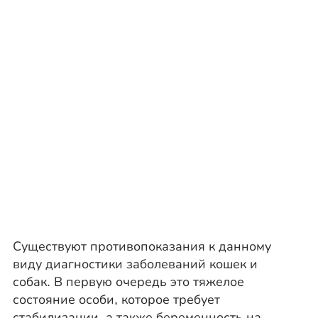
Существуют противопоказания к данному
виду диагностики заболеваний кошек и
собак. В первую очередь это тяжелое
состояние особи, которое требует
стабилизации, а также беременность на