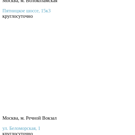
Москва, м. Волоколамская
Пятницкое шоссе, 15к3
круглосуточно
Москва, м. Речной Вокзал
ул. Беломорская, 1
круглосуточно