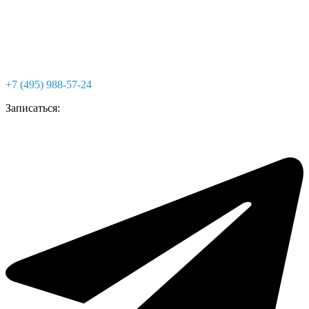
+7 (495) 988-57-24
Записаться: