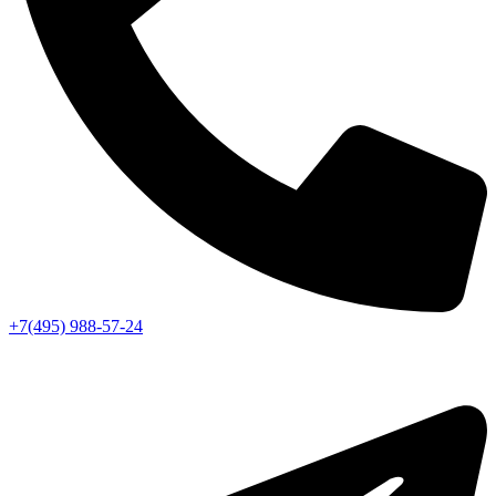
+7(495) 988-57-24