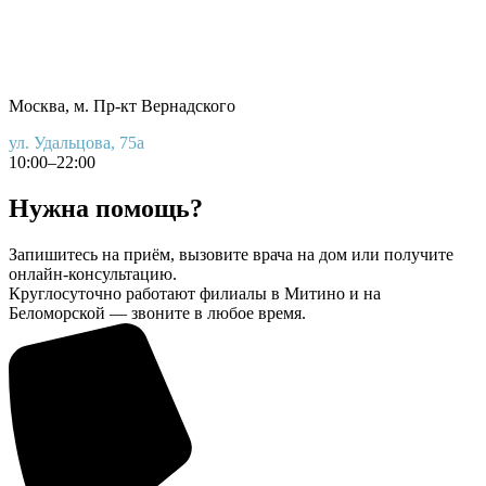
Москва, м. Пр-кт Вернадского
ул. Удальцова, 75а
10:00–22:00
Нужна помощь?
Запишитесь на приём, вызовите врача на дом или получите
онлайн-консультацию.
Круглосуточно работают филиалы в Митино и на
Беломорской — звоните в любое время.