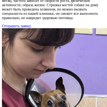
месяц, частота зависит от скорости роста, физической
активности, образа жизни. Стрижка когтей собаке на дому
может быть проведена хозяином, но можно вызвать
специалиста из нашей клиники, он сможет все выполнить
правильно, не навредит здоровью питомца.
Отправить заявку