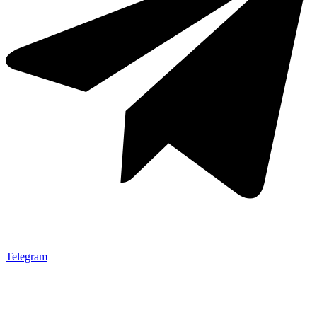
Telegram