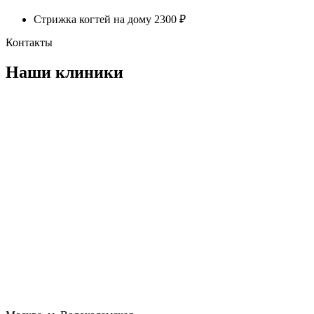
Стрижка когтей на дому
2300
Контакты
Наши клиники