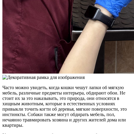
Часто можно увидеть, когда кошки чешут лапки об мягкую
мебель, различные предметы интерьера, обдирают обои. Не
стоит их за это наказывать, это природа, они относятся в
хищным животным, которые в естественных условиях
привыкли точить когти об деревья, мягкие поверхности, это
инстинкты. Собаки также могут обдирать мебель, пол,
нечаянно травмировать хозяина и других жителей дома или
квартиры.