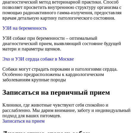
диагностический метод ветеринарной практики. Способ
позволяет просветить внутреннюю структуру организма с
помощью радиоактивного гамма-излучения, предоставляя
врачам детальную картину патологического состояния.
УЗИ на беременность
УЗИ собаке при беременности – оптимальный
диагностический прием, выявляющий состояние будущей
матери и параметры щенков.
Эхо и УЗИ сердца собаке в Москве
Собаки могут страдать пороками и патологиями сердца.
Особенно предрасположены к кардиологическим
заболеваниям крупные породы
Записаться на первичный прием
Клиники, где животные чувствуют себя спокойно и
расслабленно. Мы дарим внимание, заботу и индивидуальный
подход для ваших питомцев.
Записаться на прием