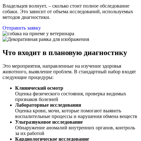
Владельцев волнует, – сколько стоит полное обследование
собаки. Это зависит от объема исследований, используемых
методов диагностики.
Отправить заявку
Что входит в плановую диагностику
Это мероприятия, направленные на изучение здоровья
животного, выявление проблем. В стандартный набор входят
следующие процедуры:
Клинический осмотр
Оценка физического состояния, проверка видимых
признаков болезней
Лабораторные исследования
Оценка крови, мочи, которые помогают выявить
воспалительные процессы и нарушения обмена веществ
Ультразвуковое исследование
Обнаружение аномалий внутренних органов, контроль
за их работой
Кардиологическое исследование