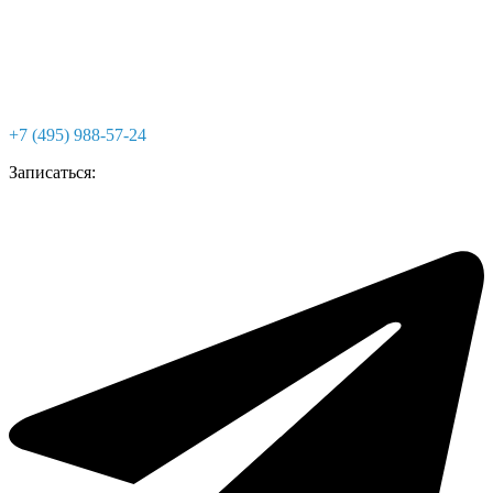
+7 (495) 988-57-24
Записаться: