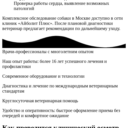
Проверка работы сердца, выявление возможных
патологий
Комплексное обследование собаки в Москве доступно в сети
клиник «Айболит Плюс». После плановой диагностики
ветеринар предлагает рекомендации по дальнейшему уходу.
Врачи-профессионалы с многолетним опытом
Наш опыт работы: более 16 лет успешного лечения и
профилактики
Современное оборудование и технологии
Диагностика и лечение по международным ветеринарным
стандартам
Круглосуточная ветеринарная помощь
Удобство и оперативность: быстрое оформление приема без
очередей и комфортное ожидание
Как проводится клинический осмотр