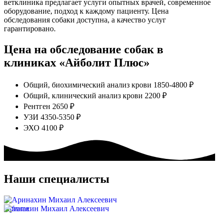
ветклиника предлагает услуги опытных врачей, современное
оборудование, подход к каждому пациенту. Цена
обследования собаки доступна, а качество услуг
гарантировано.
Цена на обследование собак в
клиниках «Айболит Плюс»
Общий, биохимический анализ крови
1850-4800
Общий, клинический анализ крови
2200
Рентген
2650
УЗИ
4350-5350
ЭХО
4100
Наши специалисты
Аринахин Михаил Алексеевич