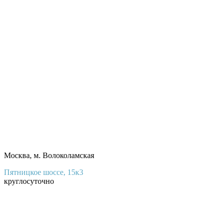
Москва, м. Волоколамская
Пятницкое шоссе, 15к3
круглосуточно