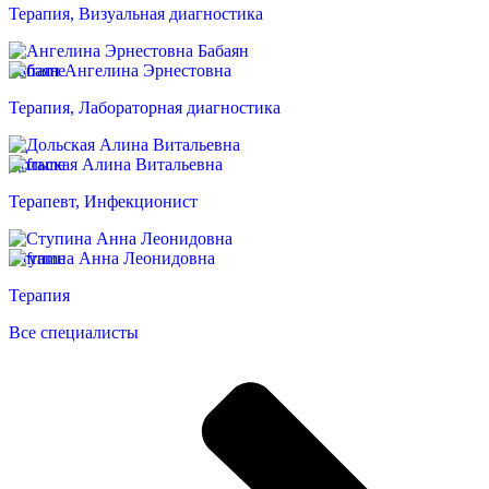
Терапия, Визуальная диагностика
Бабаян Ангелина Эрнестовна
Терапия, Лабораторная диагностика
Дольская Алина Витальевна
Терапевт, Инфекционист
Ступина Анна Леонидовна
Терапия
Все специалисты