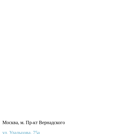
Москва, м. Пр-кт Вернадского
ул. Удальцова, 75а