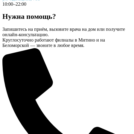
10:00–22:00
Нужна помощь?
Запишитесь на приём, вызовите врача на дом или получите
онлайн-консультацию.
Круглосуточно работают филиалы в Митино и на
Беломорской — звоните в любое время.