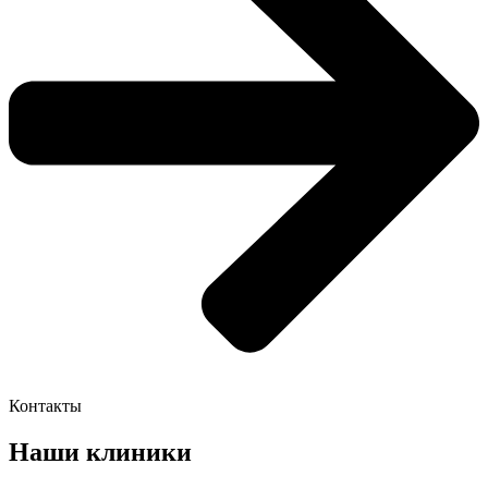
Контакты
Наши клиники