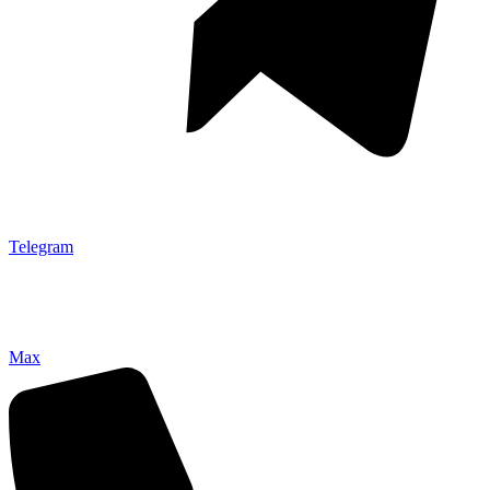
Telegram
Max