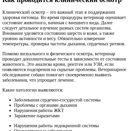
Клинический осмотр – это важный этап в поддержании
здоровья питомца. Во время процедуры ветеринар оценивает
состояние животного, начиная с внешнего вида. Далее
следует детальное изучение разных систем организма.
Внимание уделяется состоянию шерсти и кожи, а также
уровню активности и весу. Обязательно измерение
температуры, проверка частоты дыхания, сердечных ритмов.
Помимо визуального и физического осмотра, ветеринар
проводит дополнительные тесты в зависимости от состояния
животного. Это анализы крови, рентген или УЗИ, если
появляются подозрения на скрытые проблемы. Ветеринарное
обследование собаки помогает своевременно выявить
заболевания, что упрощает лечение.
Какие патологии выявляются:
Заболевания сердечно-сосудистой системы
Проблемы с органами дыхания
Нарушения работы ЖКТ
Заражение паразитами
Нарушения работы эндокринной системы
Опикуляторные заболевания