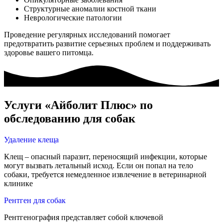
Структурные аномалии костной ткани
Неврологические патологии
Проведение регулярных исследований помогает
предотвратить развитие серьезных проблем и поддерживать
здоровье вашего питомца.
Услуги «Айболит Плюс» по
обследованию для собак
Удаление клеща
Клещ – опасный паразит, переносящий инфекции, которые
могут вызвать летальный исход. Если он попал на тело
собаки, требуется немедленное извлечение в ветеринарной
клинике
Рентген для собак
Рентгенография представляет собой ключевой