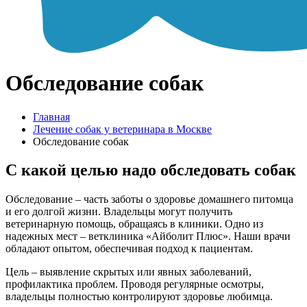
Обследование собак
Главная
Лечение собак у ветеринара в Москве
Обследование собак
С какой целью надо обследовать собак
Обследование – часть заботы о здоровье домашнего питомца
и его долгой жизни. Владельцы могут получить
ветеринарную помощь, обращаясь в клиники. Одно из
надежных мест – ветклиника «Айболит Плюс». Наши врачи
обладают опытом, обеспечивая подход к пациентам.
Цель – выявление скрытых или явных заболеваний,
профилактика проблем. Проводя регулярные осмотры,
владельцы полностью контролируют здоровье любимца.