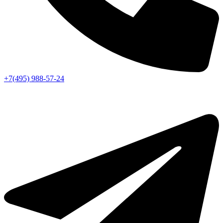
+7(495) 988-57-24