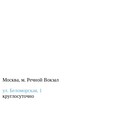
Москва, м. Речной Вокзал
ул. Беломорская, 1
круглосуточно