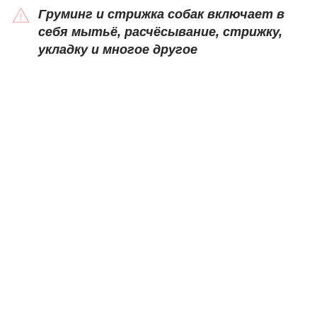
Груминг и стрижка собак включает в
себя мытьё, расчёсывание, стрижку,
укладку и многое другое