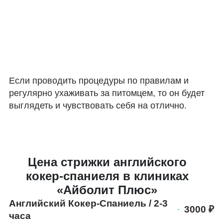
Если проводить процедуры по правилам и
регулярно ухаживать за питомцем, то он будет
выглядеть и чувствовать себя на отлично.
Цена стрижки английского
кокер-спаниеля в клиниках
«Айболит Плюс»
Английский Кокер-Спаниель / 2-3
3000
часа