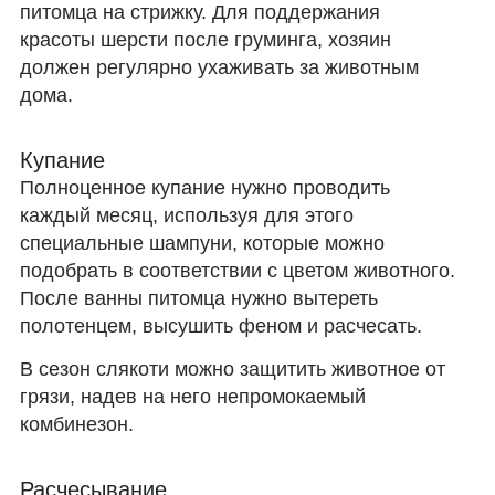
питомца на стрижку. Для поддержания
красоты шерсти после груминга, хозяин
должен регулярно ухаживать за животным
дома.
Купание
Полноценное купание нужно проводить
каждый месяц, используя для этого
специальные шампуни, которые можно
подобрать в соответствии с цветом животного.
После ванны питомца нужно вытереть
полотенцем, высушить феном и расчесать.
В сезон слякоти можно защитить животное от
грязи, надев на него непромокаемый
комбинезон.
Расчесывание