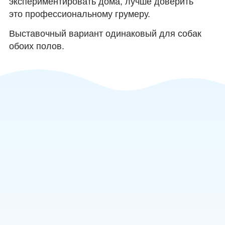
экспериментировать дома, лучше доверить
это профессиональному грумеру.
Выставочный вариант одинаковый для собак
обоих полов.