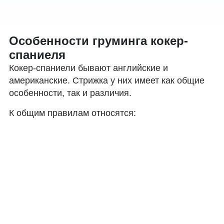
Особенности груминга кокер-
спаниеля
Кокер-спаниели бывают английские и
американские. Стрижка у них имеет как общие
особенности, так и различия.
К общим правилам относятся: