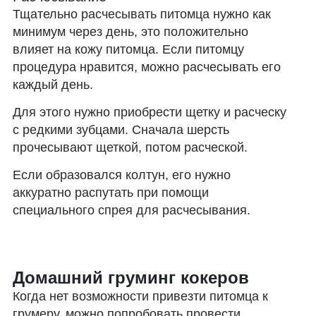
Тщательно расчесывать питомца нужно как
минимум через день, это положительно
влияет на кожу питомца. Если питомцу
процедура нравится, можно расчесывать его
каждый день.
Для этого нужно приобрести щетку и расческу
с редкими зубцами. Сначала шерсть
прочесывают щеткой, потом расческой.
Если образовался колтун, его нужно
аккуратно распутать при помощи
специального спрея для расчесывания.
Домашний груминг кокеров
Когда нет возможности привезти питомца к
грумеру, можно попробовать провести