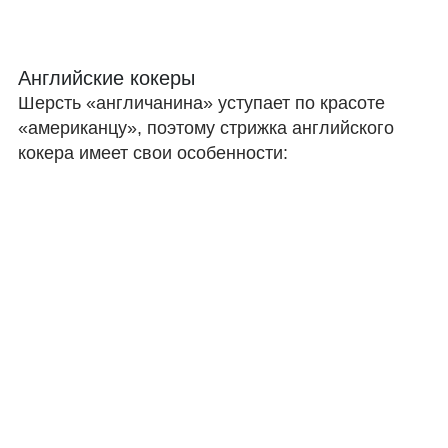
Английские кокеры
Шерсть «англичанина» уступает по красоте
«американцу», поэтому стрижка английского
кокера имеет свои особенности: