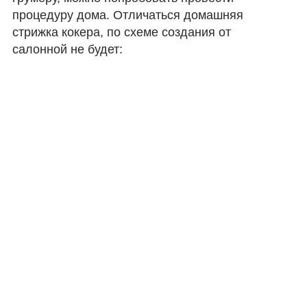
процедуру дома. Отличаться домашняя
стрижка кокера, по схеме создания от
салонной не будет: