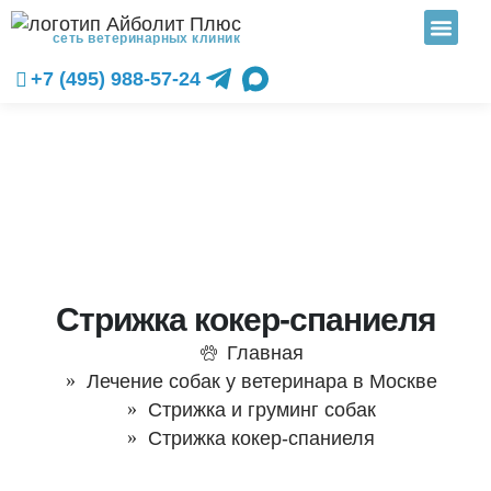
сеть ветеринарных клиник
+7 (495) 988-57-24
Стрижка кокер-спаниеля
Главная
Лечение собак у ветеринара в Москве
Стрижка и груминг собак
Стрижка кокер-спаниеля