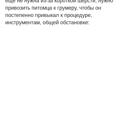
еще не нужна из-за короткой шерсти, нужно
привозить питомца к грумеру, чтобы он
постепенно привыкал к процедуре,
инструментам, общей обстановке: