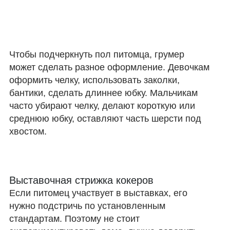
Чтобы подчеркнуть пол питомца, грумер
может сделать разное оформление. Девочкам
оформить челку, использовать заколки,
бантики, сделать длиннее юбку. Мальчикам
часто убирают челку, делают короткую или
среднюю юбку, оставляют часть шерсти под
хвостом.
Выставочная стрижка кокеров
Если питомец участвует в выставках, его
нужно подстричь по установленным
стандартам. Поэтому не стоит