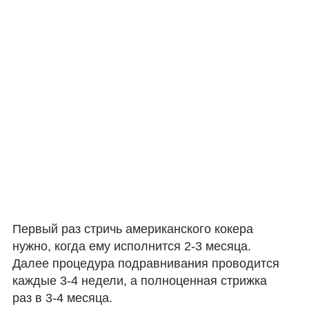
Первый раз стричь американского кокера
нужно, когда ему исполнится 2-3 месяца.
Далее процедура подравнивания проводится
каждые 3-4 недели, а полноценная стрижка
раз в 3-4 месяца.