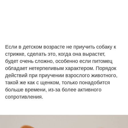
Если в детском возрасте не приучить собаку к
стрижке, сделать это, когда она вырастет,
будет очень сложно, особенно если питомец
обладает нетерпеливым характером. Порядок
действий при приучении взрослого животного,
такой же как с щенком, только понадобится
больше времени, из-за более активного
сопротивления.