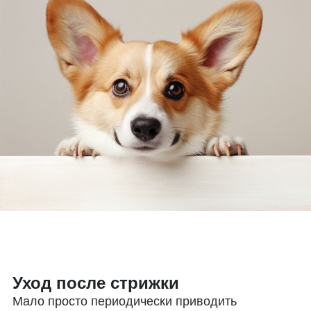
Уход после стрижки
Мало просто периодически приводить