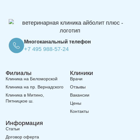
Многоканальный телефон
+7 495 988-57-24
Филиалы
Клиники
Клиника на Беломорской
Врачи
Клиника на пр. Вернадского
Отзывы
Клиника в Митино,
Вакансии
Пятницкое ш.
Цены
Контакты
Информация
Статьи
Договор оферта