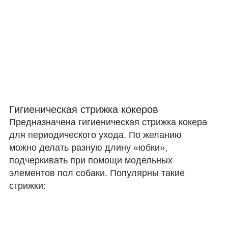
Гигиеническая стрижка кокеров
Предназначена гигиеническая стрижка кокера
для периодического ухода. По желанию
можно делать разную длину «юбки»,
подчеркивать при помощи модельных
элементов пол собаки. Популярны такие
стрижки: