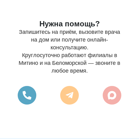
Нужна помощь?
Запишитесь на приём, вызовите врача
на дом или получите онлайн-
консультацию.
Круглосуточно работают филиалы в
Митино и на Беломорской — звоните в
любое время.