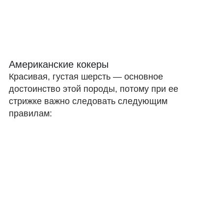
Американские кокеры
Красивая, густая шерсть — основное
достоинство этой породы, потому при ее
стрижке важно следовать следующим
правилам: