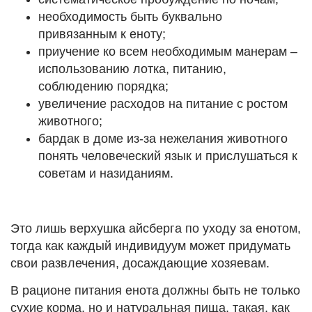
необходимость быть буквально
привязанным к еноту;
приучение ко всем необходимым манерам –
использованию лотка, питанию,
соблюдению порядка;
увеличение расходов на питание с ростом
животного;
бардак в доме из-за нежелания животного
понять человеческий язык и прислушаться к
советам и назиданиям.
Это лишь верхушка айсберга по уходу за енотом,
тогда как каждый индивидуум может придумать
свои развлечения, досаждающие хозяевам.
В рационе питания енота должны быть не только
сухие корма, но и натуральная пища, такая, как