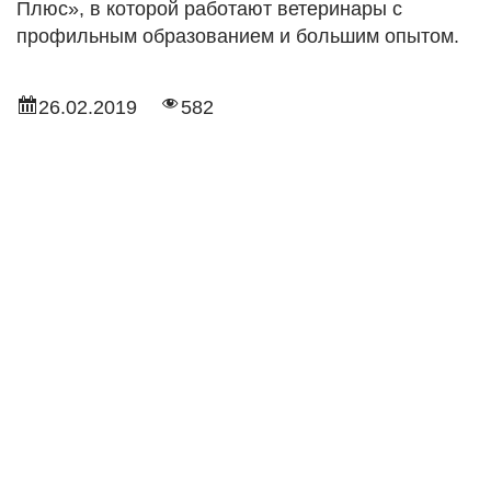
Плюс», в которой работают ветеринары с
профильным образованием и большим опытом.
26.02.2019
582