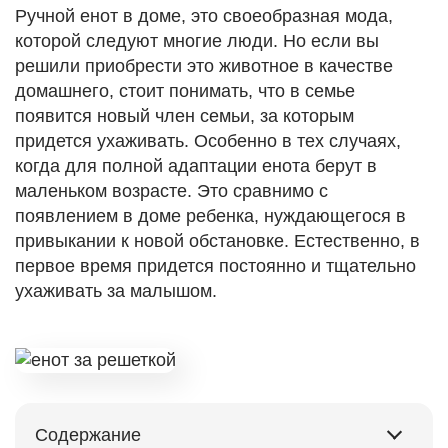
Ручной енот в доме, это своеобразная мода,
которой следуют многие люди. Но если вы
решили приобрести это животное в качестве
домашнего, стоит понимать, что в семье
появится новый член семьи, за которым
придется ухаживать. Особенно в тех случаях,
когда для полной адаптации енота берут в
маленьком возрасте. Это сравнимо с
появлением в доме ребенка, нуждающегося в
привыкании к новой обстановке. Естественно, в
первое время придется постоянно и тщательно
ухаживать за малышом.
Содержание