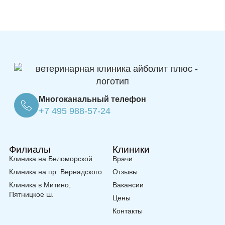
Многоканальный телефон
+7 495 988-57-24
Филиалы
Клиники
Клиника на Беломорской
Врачи
Клиника на пр. Вернадского
Отзывы
Клиника в Митино,
Вакансии
Пятницкое ш.
Цены
Контакты