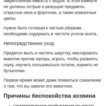
закрепленная емкость с водой. В этой комнате
не должны острые и режущие предметы,
открытые окна и форточки, а также комнатные
цветы.
Нужно быть готовым к частым уборкам,
необходимо содержать в чистоте уголок енота.
Непосредственно уход
Придется мыть и чистить шерстку, массировать
животик против запора, играть, чтобы развеять
скуку, научить пользоваться лотком, кормить из
бутылочки.
Первое время может даже появиться сожаление
о том, что вы завели это животное.
Причины беспокойства хозяина
систематическое пробуждение по ночам;