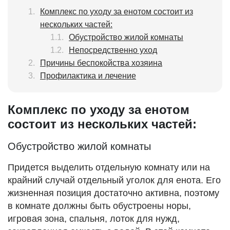
Комплекс по уходу за енотом состоит из
нескольких частей:
Обустройство жилой комнаты
Непосредственно уход
Причины беспокойства хозяина
Профилактика и лечение
Комплекс по уходу за енотом
состоит из нескольких частей:
Обустройство жилой комнаты
Придется выделить отдельную комнату или на
крайний случай отдельный уголок для енота. Его
жизненная позиция достаточно активна, поэтому
в комнате должны быть обустроены норы,
игровая зона, спальня, лоток для нужд,