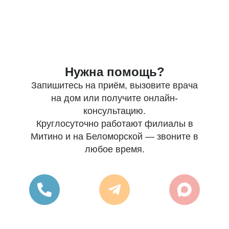
Нужна помощь?
Запишитесь на приём, вызовите врача
на дом или получите онлайн-
консультацию.
Круглосуточно работают филиалы в
Митино и на Беломорской — звоните в
любое время.