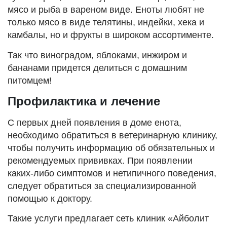
мясо и рыба в вареном виде. Еноты любят не
только мясо в виде телятины, индейки, хека и
камбалы, но и фрукты в широком ассортименте.
Так что виноградом, яблоками, инжиром и
бананами придется делиться с домашним
питомцем!
Профилактика и лечение
С первых дней появления в доме енота,
необходимо обратиться в ветеринарную клинику,
чтобы получить информацию об обязательных и
рекомендуемых прививках. При появлении
каких-либо симптомов и нетипичного поведения,
следует обратиться за специализированной
помощью к доктору.
Такие услуги предлагает сеть клиник «Айболит