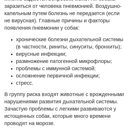
заразиться от человека пневмонией. Воздушно-
капельным путем болезнь не передается (если
не вирусная). Главные причины и факторы
появления пневмонии у собак:
хронические болезни дыхательной системы
(в частности, риниты, синуситы, бронхиты);
вирусные инфекции;
размножение патогенной микрофлоры;
проблемы с иммунной системой;
осложнение первичной инфекции;
стресс.
В группу риска входят животные с врожденными
нарушениями развития дыхательной системы.
Зачастую проблемы с легкими развиваются у
истощенных собак, которые много времени
проводят на морозе.