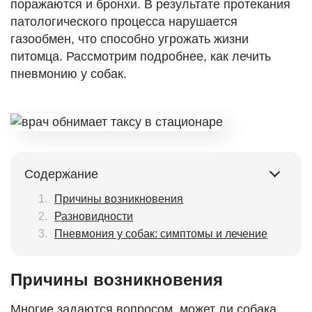
поражаются и бронхи. В результате протекания
патологического процесса нарушается
газообмен, что способно угрожать жизни
питомца. Рассмотрим подробнее, как лечить
пневмонию у собак.
Содержание
Причины возникновения
Разновидности
Пневмония у собак: симптомы и лечение
Причины возникновения
Многие задаются вопросом, может ли собака