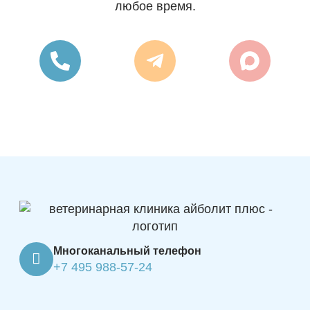
любое время.
Многоканальный телефон
+7 495 988-57-24