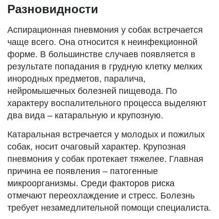
Разновидности
Аспирационная пневмония у собак встречается
чаще всего. Она относится к неинфекционной
форме. В большинстве случаев появляется в
результате попадания в грудную клетку мелких
инородных предметов, паралича,
нейромышечных болезней пищевода. По
характеру воспалительного процесса выделяют
два вида – катаральную и крупозную.
Катаральная встречается у молодых и пожилых
собак, носит очаговый характер. Крупозная
пневмония у собак протекает тяжелее. Главная
причина ее появления – патогенные
микроорганизмы. Среди факторов риска
отмечают переохлаждение и стресс. Болезнь
требует незамедлительной помощи специалиста.