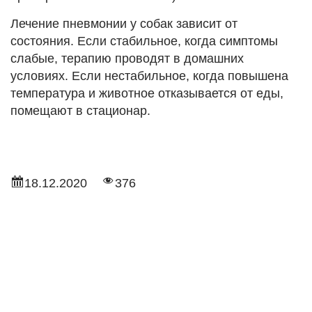
Лечение пневмонии у собак зависит от
состояния. Если стабильное, когда симптомы
слабые, терапию проводят в домашних
условиях. Если нестабильное, когда повышена
температура и животное отказывается от еды,
помещают в стационар.
18.12.2020
376