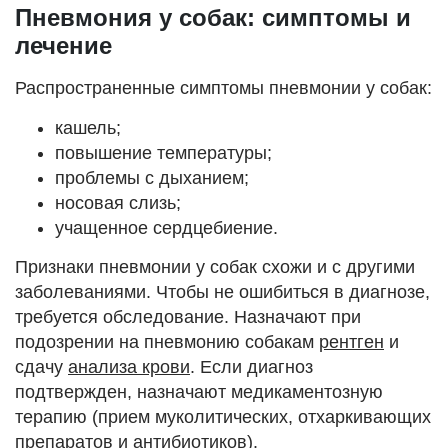
Пневмония у собак: симптомы и
лечение
Распространенные симптомы пневмонии у собак:
кашель;
повышение температуры;
проблемы с дыханием;
носовая слизь;
учащенное сердцебиение.
Признаки пневмонии у собак схожи и с другими
заболеваниями. Чтобы не ошибиться в диагнозе,
требуется обследование. Назначают при
подозрении на пневмонию собакам
рентген
и
сдачу
анализа крови
. Если диагноз
подтвержден, назначают медикаментозную
терапию (прием муколитических, отхаркивающих
препаратов и антибиотиков).