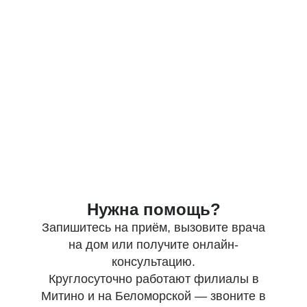
Нужна помощь?
Запишитесь на приём, вызовите врача
на дом или получите онлайн-
консультацию.
Круглосуточно работают филиалы в
Митино и на Беломорской — звоните в