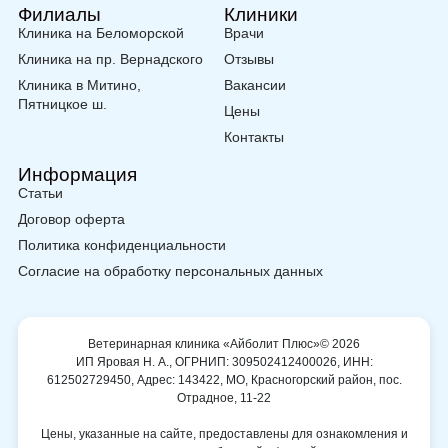
Филиалы
Клиники
Клиника на Беломорской
Врачи
Клиника на пр. Вернадского
Отзывы
Клиника в Митино,
Вакансии
Пятницкое ш.
Цены
Контакты
Информация
Статьи
Договор оферта
Политика конфиденциальности
Согласие на обработку персональных данных
Ветеринарная клиника «Айболит Плюс»© 2026
ИП Яровая Н. А., ОГРНИП: 309502412400026, ИНН:
612502729450, Адрес: 143422, МО, Красногорский район, пос.
Отрадное, 11-22
Цены, указанные на сайте, предоставлены для ознакомления и