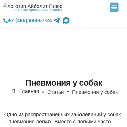
сеть ветеринарных клиник
+7 (495) 988-57-24
Пневмония у собак
Главная
Статьи
Пневмония у собак
Одно из распространенных заболеваний у собак
– пневмония легких. Вместе с легкими часто