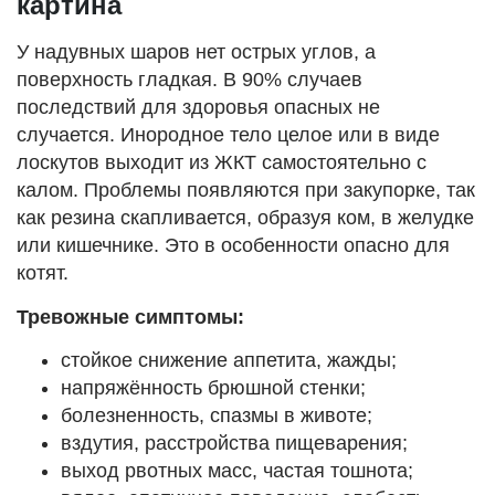
картина
У надувных шаров нет острых углов, а
поверхность гладкая. В 90% случаев
последствий для здоровья опасных не
случается. Инородное тело целое или в виде
лоскутов выходит из ЖКТ самостоятельно с
калом. Проблемы появляются при закупорке, так
как резина скапливается, образуя ком, в желудке
или кишечнике. Это в особенности опасно для
котят.
Тревожные симптомы:
стойкое снижение аппетита, жажды;
напряжённость брюшной стенки;
болезненность, спазмы в животе;
вздутия, расстройства пищеварения;
выход рвотных масс, частая тошнота;