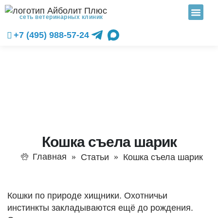
сеть ветеринарных клиник
+7 (495) 988-57-24
Кошка съела шарик
Главная
Статьи
Кошка съела шарик
Кошки по природе хищники. Охотничьи
инстинкты закладываются ещё до рождения.