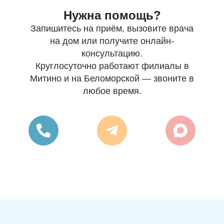
Нужна помощь?
Запишитесь на приём, вызовите врача
на дом или получите онлайн-
консультацию.
Круглосуточно работают филиалы в
Митино и на Беломорской — звоните в
любое время.