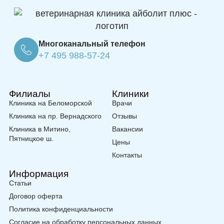
Многоканальный телефон
+7 495 988-57-24
Филиалы
Клиники
Клиника на Беломорской
Врачи
Клиника на пр. Вернадского
Отзывы
Клиника в Митино,
Вакансии
Пятницкое ш.
Цены
Контакты
Информация
Статьи
Договор оферта
Политика конфиденциальности
Согласие на обработку персональных данных