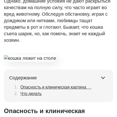
Однако, домашние условия не дают раскрыться
качествам на полную силу, что часто играет во
вред животному. Обследуя обстановку, играя с
дождиком или нитками, любимцы тащат
предметы в рот и глотают. Бывает, что кошка
съела шарик, но, как помочь, знает не каждый
хозяин.
Содержание
Опасность и клиническая картина
Что делать
Опасность и клиническая