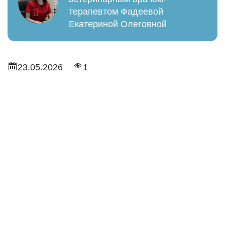
терапевтом Фадеевой
Екатериной Олеговной
23.05.2026
1