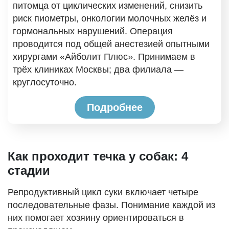
питомца от циклических изменений, снизить
риск пиометры, онкологии молочных желёз и
гормональных нарушений. Операция
проводится под общей анестезией опытными
хирургами «Айболит Плюс». Принимаем в
трёх клиниках Москвы; два филиала —
круглосуточно.
Подробнее
Как проходит течка у собак: 4
стадии
Репродуктивный цикл суки включает четыре
последовательные фазы. Понимание каждой из
них помогает хозяину ориентироваться в