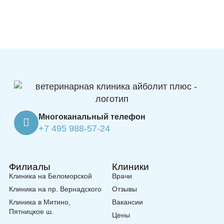
Многоканальный телефон
+7 495 988-57-24
Филиалы
Клиники
Клиника на Беломорской
Врачи
Клиника на пр. Вернадского
Отзывы
Клиника в Митино,
Вакансии
Пятницкое ш.
Цены