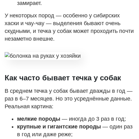
замирает.
У некоторых пород — особенно у сибирских
хаски и чау-чау — выделения бывают очень
скудными, и течка у собак может проходить почти
незаметно внешне.
Как часто бывает течка у собак
В среднем течка у собак бывает дважды в год —
раз в 6–7 месяцев. Но это усреднённые данные.
Реальная картина:
мелкие породы
— иногда до 3 раз в год;
крупные и гигантские породы
— один раз
в год или даже реже;