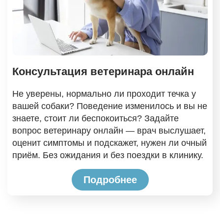
Консультация ветеринара онлайн
Не уверены, нормально ли проходит течка у
вашей собаки? Поведение изменилось и вы не
знаете, стоит ли беспокоиться? Задайте
вопрос ветеринару онлайн — врач выслушает,
оценит симптомы и подскажет, нужен ли очный
приём. Без ожидания и без поездки в клинику.
Подробнее