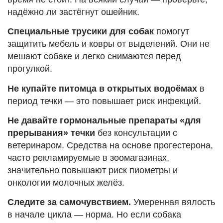
надёжно ли застёгнут ошейник.
Специальные трусики для собак
помогут
защитить мебель и ковры от выделений. Они не
мешают собаке и легко снимаются перед
прогулкой.
Не купайте питомца в открытых водоёмах
в
период течки — это повышает риск инфекций.
Не давайте гормональные препараты «для
прерывания» течки
без консультации с
ветеринаром. Средства на основе прогестерона,
часто рекламируемые в зоомагазинах,
значительно повышают риск пиометры и
онкологии молочных желёз.
Следите за самочувствием.
Умеренная вялость
в начале цикла — норма. Но если собака