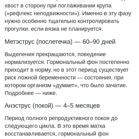
хвост в сторону при поглаживании крупа
(«рефлекс неподвижности»). Именно в эту фазу
нужно особенно тщательно контролировать
прогулки, если вязка не планируется.
Метэструс (послетечка) — 60–90 дней
Выделения прекращаются, поведение
нормализуется. Гормональный фон постепенно
приходит в норму, но в этот период существует
риск ложной беременности — состояния, при
котором организм «думает», что было зачатие.
Подробнее — ниже.
Анэструс (покой) — 4–5 месяцев
Период полного репродуктивного покоя до
следующего цикла. В это время матка
восстанавливается, гормональный фон