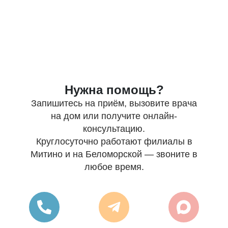
Нужна помощь?
Запишитесь на приём, вызовите врача
на дом или получите онлайн-
консультацию.
Круглосуточно работают филиалы в
Митино и на Беломорской — звоните в
любое время.