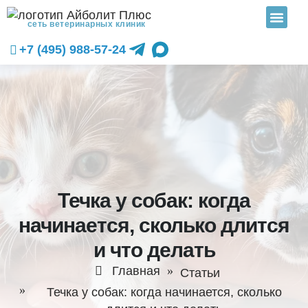
сеть ветеринарных клиник
+7 (495) 988-57-24
Течка у собак: когда
начинается, сколько длится
и что делать
Главная
Статьи
Течка у собак: когда начинается, сколько