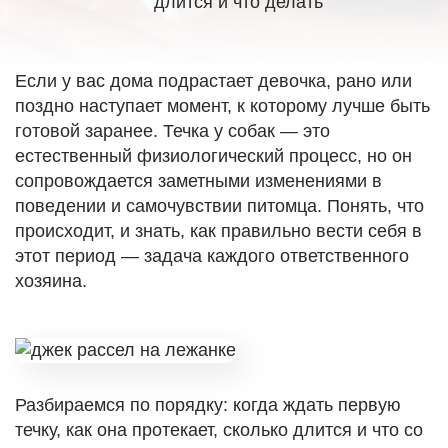
длится и что делать
Если у вас дома подрастает девочка, рано или
поздно наступает момент, к которому лучше быть
готовой заранее. Течка у собак — это
естественный физиологический процесс, но он
сопровождается заметными изменениями в
поведении и самочувствии питомца.
Понять, что
происходит, и знать, как правильно вести себя в
этот период — задача каждого ответственного
хозяина.
Разбираемся по порядку: когда ждать первую
течку, как она протекает, сколько длится и что со