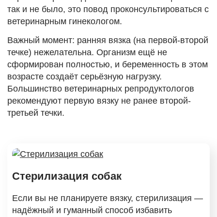
так и не было, это повод проконсультироваться с
ветеринарным гинекологом.
Важный момент: ранняя вязка (на первой-второй
течке) нежелательна. Организм ещё не
сформирован полностью, и беременность в этом
возрасте создаёт серьёзную нагрузку.
Большинство ветеринарных репродуктологов
рекомендуют первую вязку не ранее второй-
третьей течки.
Стерилизация собак
Если вы не планируете вязку, стерилизация —
надёжный и гуманный способ избавить