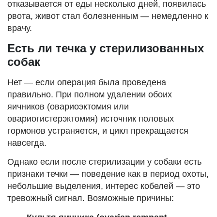
отказывается от еды несколько дней, появилась
рвота, живот стал болезненным — немедленно к
врачу.
Есть ли течка у стерилизованных
собак
Нет — если операция была проведена
правильно. При полном удалении обоих
яичников (овариоэктомия или
овариогистерэктомия) источник половых
гормонов устраняется, и цикл прекращается
навсегда.
Однако если после стерилизации у собаки есть
признаки течки — поведение как в период охоты,
небольшие выделения, интерес кобелей — это
тревожный сигнал. Возможные причины: