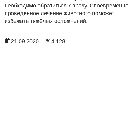
необходимо обратиться к врачу. Своевременно
проведенное лечение животного поможет
избежать тяжёлых осложнений.
21.09.2020
4 128