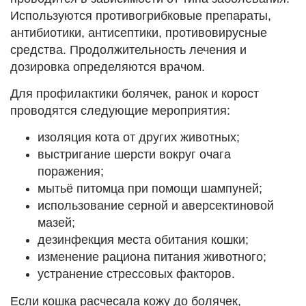
Используются противогрибковые препараты,
антибиотики, антисептики, противовирусные
средства. Продолжительность лечения и
дозировка определяются врачом.
Для профилактики болячек, ранок и корост
проводятся следующие мероприятия:
изоляция кота от других животных;
выстригание шерсти вокруг очага
поражения;
мытьё питомца при помощи шампуней;
использование серной и аверсектиновой
мазей;
дезинфекция места обитания кошки;
изменение рациона питания животного;
устранение стрессовых факторов.
Если кошка расчесала кожу до болячек,