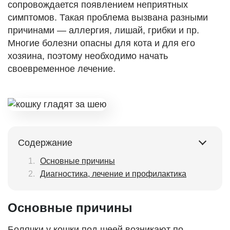
сопровождается появлением неприятных
симптомов. Такая проблема вызвана разными
причинами — аллергия, лишай, грибки и пр.
Многие болезни опасны для кота и для его
хозяина, поэтому необходимо начать
своевременное лечение.
Содержание
Основные причины
Диагностика, лечение и профилактика
Основные причины
Болячки у кошки под шеей возникают по