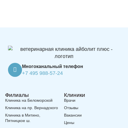
Многоканальный телефон
+7 495 988-57-24
Филиалы
Клиники
Клиника на Беломорской
Врачи
Клиника на пр. Вернадского
Отзывы
Клиника в Митино,
Вакансии
Пятницкое ш.
Цены