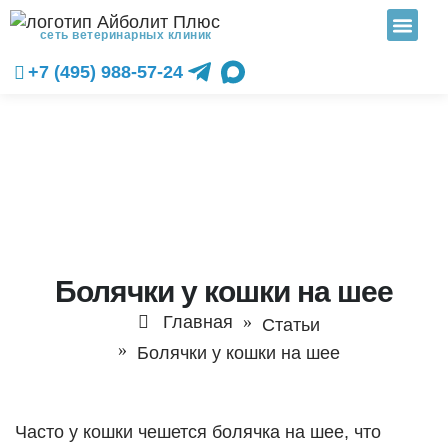
сеть ветеринарных клиник
+7 (495) 988-57-24
Болячки у кошки на шее
Главная
Статьи
Болячки у кошки на шее
Часто у кошки чешется болячка на шее, что