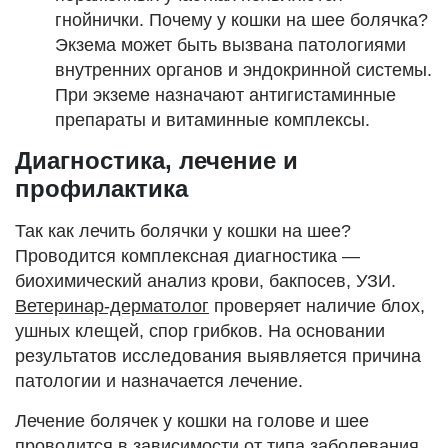
гнойнички. Почему у кошки на шее болячка?
Экзема может быть вызвана патологиями
внутренних органов и эндокринной системы.
При экземе назначают антигистаминные
препараты и витаминные комплексы.
Диагностика, лечение и
профилактика
Так как лечить болячки у кошки на шее?
Проводится комплексная диагностика —
биохимический анализ крови, бакпосев, УЗИ.
Ветеринар-дерматолог
проверяет наличие блох,
ушных клещей, спор грибков. На основании
результатов исследования выявляется причина
патологии и назначается лечение.
Лечение болячек у кошки на голове и шее
проводится в зависимости от типа заболевания.