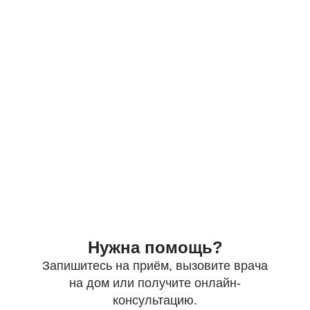
Нужна помощь?
Запишитесь на приём, вызовите врача
на дом или получите онлайн-
консультацию.