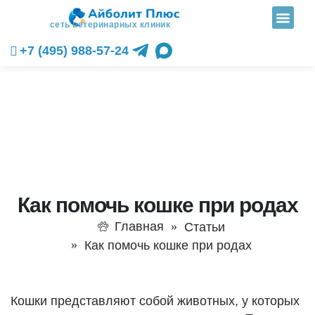
сеть ветеринарных клиник
+7 (495) 988-57-24
Как помочь кошке при родах
Главная
Статьи
Как помочь кошке при родах
Кошки представляют собой животных, у которых