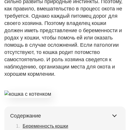
сильно развиты природные инстинкты. Поэтому,
как правило, вмешательство в процесс окота не
требуется. Однако каждый питомец дорог для
своего хозяина. Поэтому владелец кошки
должен иметь представление о беременности и
родах у кошки, чтобы помочь ей или оказать
помощь в случае осложнений. Если патологии
отсутствуют, то кошка родит потомство
самостоятельно. И роль хозяина сведется к
наблюдению, организации места для окота и
хорошем кормлении.
Содержание
Беременность кошки