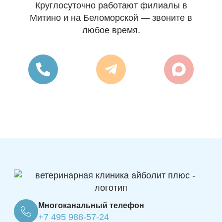
Круглосуточно работают филиалы в
Митино и на Беломорской — звоните в
любое время.
Многоканальный телефон
+7 495 988-57-24