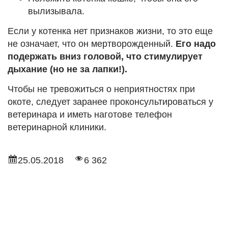
вылизывала.
Если у котенка нет признаков жизни, то это еще
не означает, что он мертворожденный.
Его надо
подержать вниз головой, что стимулирует
дыхание (но не за лапки!).
Чтобы не тревожиться о неприятностях при
окоте, следует заранее проконсультироваться у
ветеринара и иметь наготове телефон
ветеринарной клиники.
25.05.2018
6 362