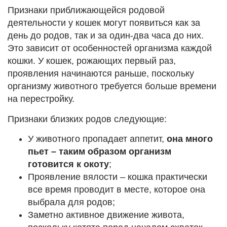
Признаки приближающейся родовой
деятельности у кошек могут появиться как за
день до родов, так и за один-два часа до них.
Это зависит от особенностей организма каждой
кошки. У кошек, рожающих первый раз,
проявления начинаются раньше, поскольку
организму животного требуется больше времени
на перестройку.
Признаки близких родов следующие:
У животного пропадает аппетит,
она много
пьет – таким образом организм
готовится к окоту
;
Проявление вялости – кошка практически
все время проводит в месте, которое она
выбрала для родов;
Заметно активное движение живота,