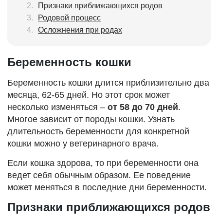
Признаки приближающихся родов
Родовой процесс
Осложнения при родах
Беременность кошки
Беременность кошки длится приблизительно два
месяца, 62-65 дней. Но этот срок может
несколько изменяться –
от 58 до 70 дней
.
Многое зависит от породы кошки. Узнать
длительность беременности для конкретной
кошки можно у ветеринарного врача.
Если кошка здорова, то при беременности она
ведет себя обычным образом. Ее поведение
может меняться в последние дни беременности.
Признаки приближающихся родов