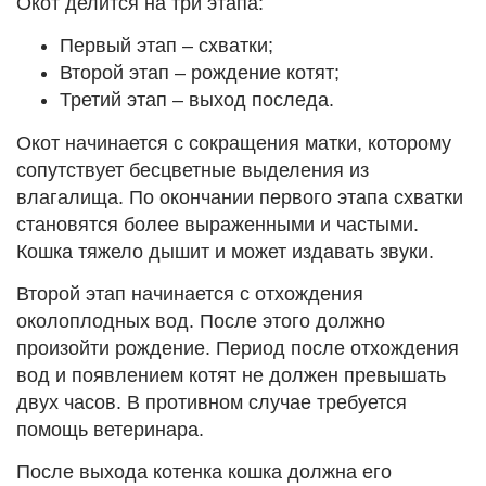
Окот делится на три этапа:
Первый этап – схватки;
Второй этап – рождение котят;
Третий этап – выход последа.
Окот начинается с сокращения матки, которому
сопутствует бесцветные выделения из
влагалища. По окончании первого этапа схватки
становятся более выраженными и частыми.
Кошка тяжело дышит и может издавать звуки.
Второй этап начинается с отхождения
околоплодных вод. После этого должно
произойти рождение. Период после отхождения
вод и появлением котят не должен превышать
двух часов. В противном случае требуется
помощь ветеринара.
После выхода котенка кошка должна его