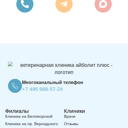
Многоканальный телефон
+7 495 988-57-24
Филиалы
Клиники
Клиника на Беломорской
Врачи
Клиника на пр. Вернадского
Отзывы