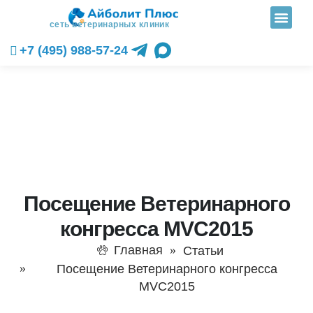
сеть ветеринарных клиник
+7 (495) 988-57-24
Посещение Ветеринарного
конгресса MVC2015
Главная
Статьи
Посещение Ветеринарного конгресса
MVC2015