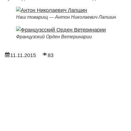
Наш товарищ — Антон Николаевич Лапшин
Французский Орден Ветеринарии
11.11.2015
83