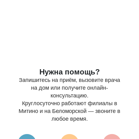
Нужна помощь?
Запишитесь на приём, вызовите врача
на дом или получите онлайн-
консультацию.
Круглосуточно работают филиалы в
Митино и на Беломорской — звоните в
любое время.