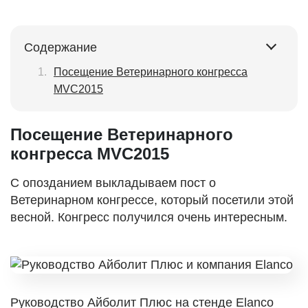
Содержание
Посещение Ветеринарного конгресса
MVC2015
Посещение Ветеринарного
конгресса MVC2015
C опозданием выкладываем пост о
Ветеринарном конгрессе, который посетили этой
весной. Конгресс получился очень интересным.
Руководство Айболит Плюс на стенде Elanco